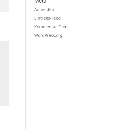
Meta
Anmelden
Eintrags-Feed
Kommentar-Feed
WordPress.org