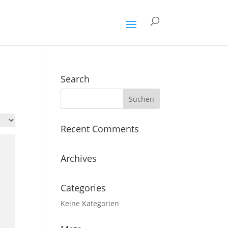
Search
Recent Comments
Archives
Categories
Keine Kategorien