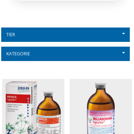
TIER
KATEGORIE