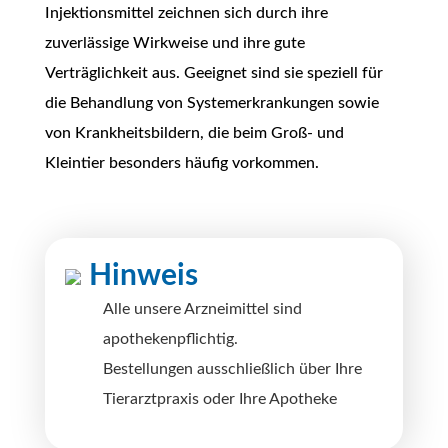
Injektionsmittel zeichnen sich durch ihre
zuverlässige Wirkweise und ihre gute
Verträglichkeit aus. Geeignet sind sie speziell für
die Behandlung von Systemerkrankungen sowie
von Krankheitsbildern, die beim Groß- und
Kleintier besonders häufig vorkommen.
Hinweis
Alle unsere Arzneimittel sind
apothekenpflichtig.
Bestellungen ausschließlich über Ihre
Tierarztpraxis oder Ihre Apotheke