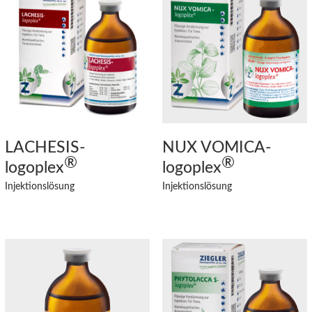
LACHESIS
-
NUX VOMICA
-
®
®
logoplex
logoplex
Injektionslösung
Injektionslösung