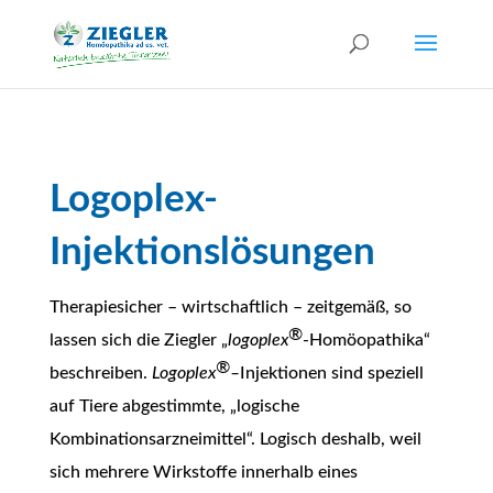
Logoplex-
Injektionslösungen
Therapiesicher – wirtschaftlich – zeitgemäß, so
®
lassen sich die Ziegler „
logoplex
-Homöopathika“
®
beschreiben.
Logoplex
–
Injektionen sind speziell
auf Tiere abgestimmte, „logische
Kombinationsarzneimittel“. Logisch deshalb, weil
sich mehrere Wirkstoffe innerhalb eines