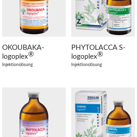
OKOUBAKA
-
PHYTOLACCA S
-
®
®
logoplex
logoplex
Injektionslösung
Injektionslösung