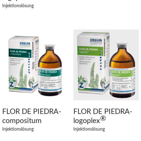
Injektionslösung
FLOR DE PIEDRA-
FLOR DE PIEDRA
-
®
compositum
logoplex
Injektionslösung
Injektionslösung