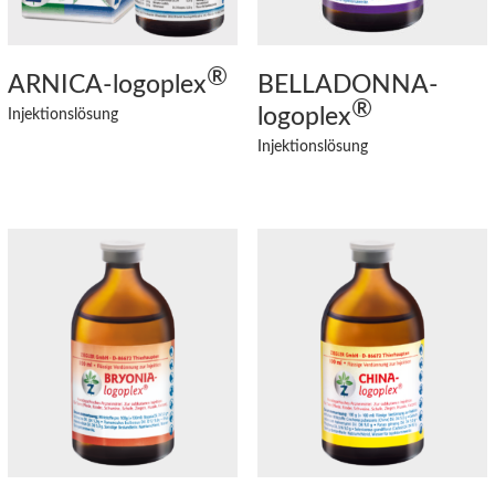
®
ARNICA
-logoplex
BELLADONNA
-
®
logoplex
Injektionslösung
Injektionslösung