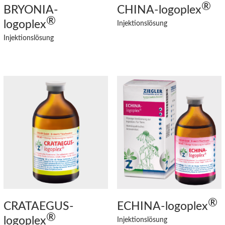
®
BRYONIA
-
CHINA
-logoplex
®
logoplex
Injektionslösung
Injektionslösung
®
CRATAEGUS
-
ECHINA
-logoplex
®
logoplex
Injektionslösung