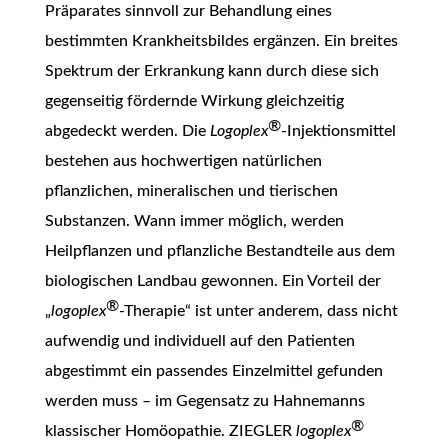
Präparates sinnvoll zur Behandlung eines
bestimmten Krankheitsbildes ergänzen. Ein breites
Spektrum der Erkrankung kann durch diese sich
gegenseitig fördernde Wirkung gleichzeitig
®
abgedeckt werden. Die
Logoplex
-Injektionsmittel
bestehen aus hochwertigen natürlichen
pflanzlichen, mineralischen und tierischen
Substanzen. Wann immer möglich, werden
Heilpflanzen und pflanzliche Bestandteile aus dem
biologischen Landbau gewonnen. Ein Vorteil der
®
„
logoplex
-Therapie“ ist unter anderem, dass nicht
aufwendig und individuell auf den Patienten
abgestimmt ein passendes Einzelmittel gefunden
werden muss – im Gegensatz zu Hahnemanns
®
klassischer Homöopathie. ZIEGLER
logoplex