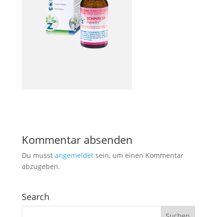
Kommentar absenden
Du musst
angemeldet
sein, um einen Kommentar
abzugeben.
Search