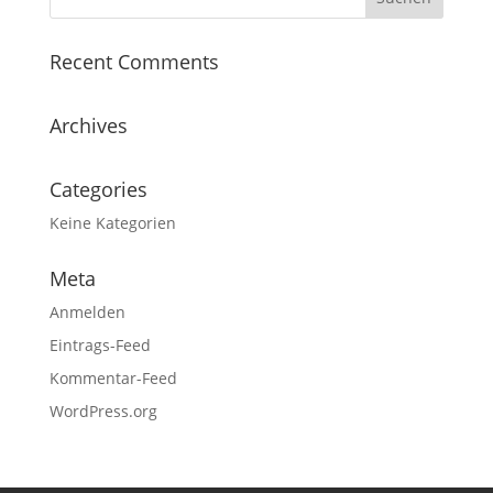
Recent Comments
Archives
Categories
Keine Kategorien
Meta
Anmelden
Eintrags-Feed
Kommentar-Feed
WordPress.org