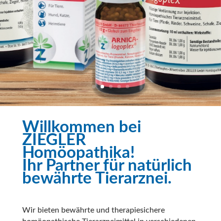
Willkommen bei
ZIEGLER
Homöopathika!
Ihr Partner für natürlich
bewährte Tierarznei.
Wir bieten bewährte und therapiesichere