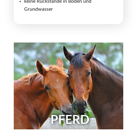
keine Rückstände in Boden und
Grundwasser
PFERD