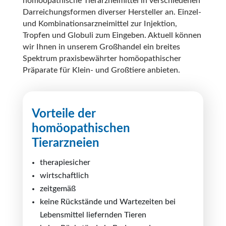
homöopathische Tierarzneimittel in verschiedenen
Darreichungsformen diverser Hersteller an. Einzel-
und Kombinationsarzneimittel zur Injektion,
Tropfen und Globuli zum Eingeben. Aktuell können
wir Ihnen
in unserem Großhandel
ein breites
Spektrum praxisbewährter homöopathischer
Präparate für Klein- und Großtiere anbieten.
Vorteile der
homöopathischen
Tierarzneien
therapiesicher
wirtschaftlich
zeitgemäß
keine Rückstände und Wartezeiten bei
Lebensmittel liefernden Tieren