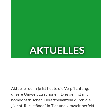
AKTUELLES
Aktueller denn je ist heute die Verpflichtung,
unsere Umwelt zu schonen. Dies gelingt mit
homöopathischen Tierarzneimitteln durch die
„Nicht-Rückstände“ in Tier und Umwelt perfekt.