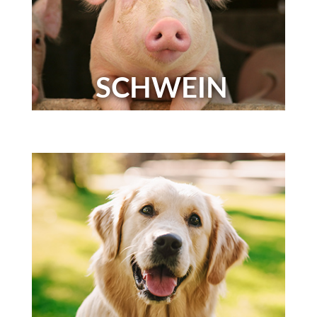
SCHWEIN